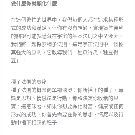
做什麼你就顯化什麼
。
在這個繁忙的世界中，我們每個人都在追求某種形
式的成功和滿足。但你有沒有想過，實現這些願望
的關鍵可能就隱藏在宇宙的基本法則之中？今天，
我們將一起探索種子法則，這是宇宙法則中一個極
其強大的原則，它教導我們「種瓜得瓜，種豆得
豆」。
種子法則的奧秘
種子法則的概念簡單卻深奧：你所播下的種子，無
論是思想、情感還是行動，都將決定你收穫的果
實。這意味著，如果你想要顯化財富、健康或任何
形式的成功，你首先需要在你的思想、情感以及行
動中播下相應的種子。