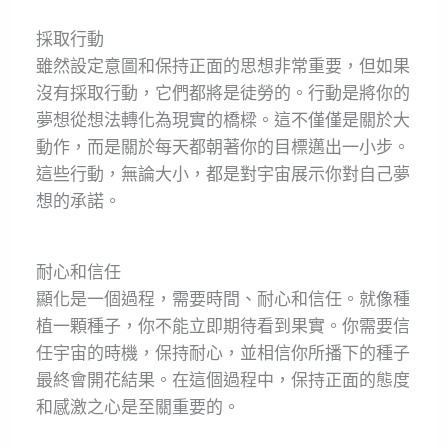
採取行動
雖然設定意圖和保持正面的思想非常重要，但如果
沒有採取行動，它們都將是徒勞的。行動是將你的
夢想從想法轉化為現實的橋樑。這不僅僅是關於大
動作，而是關於每天都朝著你的目標邁出一小步。
這些行動，無論大小，都是對宇宙展示你對自己夢
想的承諾。
耐心和信任
顯化是一個過程，需要時間、耐心和信任。就像種
植一顆種子，你不能立即期待看到果實。你需要信
任宇宙的時機，保持耐心，並相信你所播下的種子
最終會開花結果。在這個過程中，保持正面的態度
和感激之心是至關重要的。