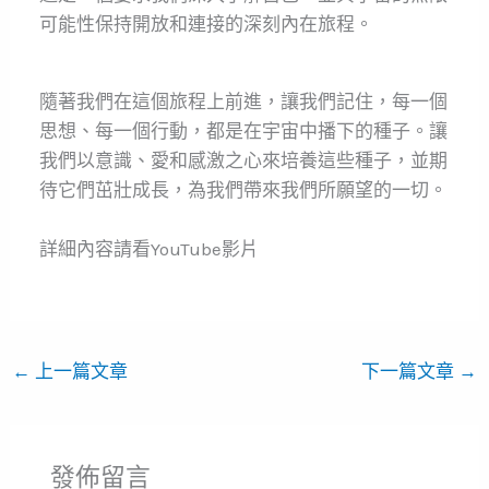
可能性保持開放和連接的深刻內在旅程。
隨著我們在這個旅程上前進，讓我們記住，每一個
思想、每一個行動，都是在宇宙中播下的種子。讓
我們以意識、愛和感激之心來培養這些種子，並期
待它們茁壯成長，為我們帶來我們所願望的一切。
詳細內容請看YouTube影片
←
上一篇文章
下一篇文章
→
發佈留言