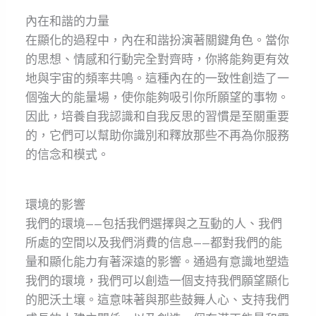
內在和諧的力量
在顯化的過程中，內在和諧扮演著關鍵角色。當你
的思想、情感和行動完全對齊時，你將能夠更有效
地與宇宙的頻率共鳴。這種內在的一致性創造了一
個強大的能量場，使你能夠吸引你所願望的事物。
因此，培養自我認識和自我反思的習慣是至關重要
的，它們可以幫助你識別和釋放那些不再為你服務
的信念和模式。
環境的影響
我們的環境——包括我們選擇與之互動的人、我們
所處的空間以及我們消費的信息——都對我們的能
量和顯化能力有著深遠的影響。通過有意識地塑造
我們的環境，我們可以創造一個支持我們願望顯化
的肥沃土壤。這意味著與那些鼓舞人心、支持我們