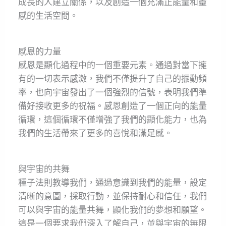
成長的人建立關係，以及創造一個充滿正能量和靈
感的生活空間。
感恩的力量
感恩是顯化過程中的一個重要元素。通過對當下擁
有的一切表示感激，我們不僅提升了自己的振動頻
率，也向宇宙發出了一個強烈的信號，表明我們準
備好接收更多的祝福。感恩創造了一個正向的能量
循環，這個循環不僅增強了我們的顯化能力，也為
我們的生活帶來了更多的喜悅和滿足感。
與宇宙的共舞
種子法則教導我們，通過意識到我們的能量，設定
清晰的意圖，採取行動，並保持耐心和信任，我們
可以與宇宙的能量共舞，顯化我們的夢想和願望。
這是一個要求我們深入了解自己，並與宇宙的無限