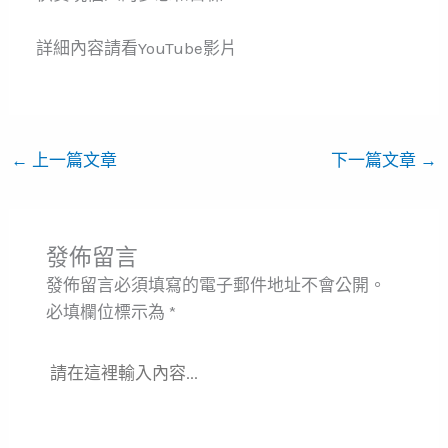
詳細內容請看YouTube影片
←
上一篇文章
下一篇文章
→
發佈留言
發佈留言必須填寫的電子郵件地址不會公開。
必填欄位標示為
*
請
在
這
裡