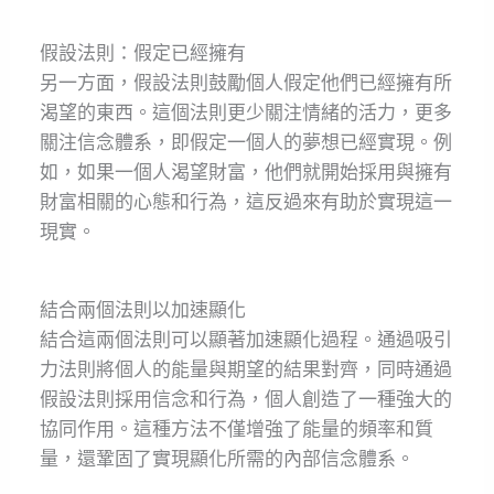
假設法則：假定已經擁有
另一方面，假設法則鼓勵個人假定他們已經擁有所
渴望的東西。這個法則更少關注情緒的活力，更多
關注信念體系，即假定一個人的夢想已經實現。例
如，如果一個人渴望財富，他們就開始採用與擁有
財富相關的心態和行為，這反過來有助於實現這一
現實。
結合兩個法則以加速顯化
結合這兩個法則可以顯著加速顯化過程。通過吸引
力法則將個人的能量與期望的結果對齊，同時通過
假設法則採用信念和行為，個人創造了一種強大的
協同作用。這種方法不僅增強了能量的頻率和質
量，還鞏固了實現顯化所需的內部信念體系。